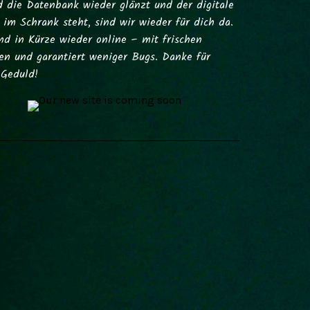
d die Datenbank wieder glänzt und der digitale
im Schrank steht, sind wir wieder für dich da.
nd in Kürze wieder online – mit frischen
ten und garantiert weniger Bugs. Danke für
 Geduld!